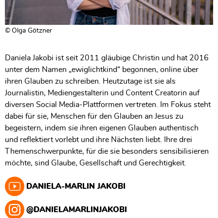
Olga Götzner
Daniela Jakobi ist seit 2011 gläubige Christin und hat 2016
unter dem Namen „ewiglichtkind“ begonnen, online über
ihren Glauben zu schreiben. Heutzutage ist sie als
Journalistin, Mediengestalterin und Content Creatorin auf
diversen Social Media-Plattformen vertreten. Im Fokus steht
dabei für sie, Menschen für den Glauben an Jesus zu
begeistern, indem sie ihren eigenen Glauben authentisch
und reflektiert vorlebt und ihre Nächsten liebt. Ihre drei
Themenschwerpunkte, für die sie besonders sensibilisieren
möchte, sind Glaube, Gesellschaft und Gerechtigkeit.
DANIELA-MARLIN JAKOBI
@DANIELAMARLINJAKOBI