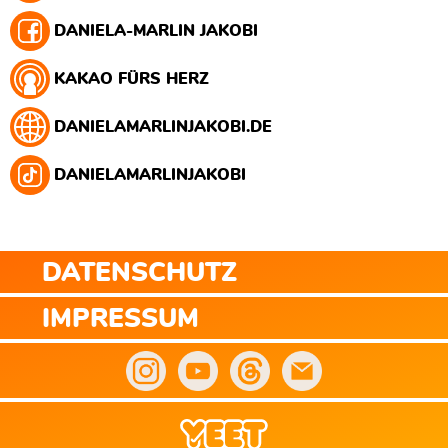
DANIELA-MARLIN JAKOBI
KAKAO FÜRS HERZ
DANIELAMARLINJAKOBI.DE
DANIELAMARLINJAKOBI
DATENSCHUTZ
IMPRESSUM