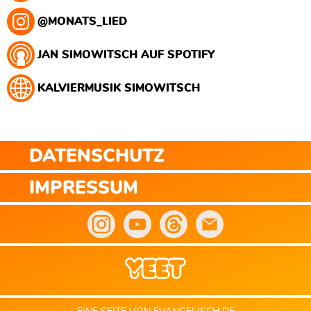
@MONATS_LIED
JAN SIMOWITSCH AUF SPOTIFY
KALVIERMUSIK SIMOWITSCH
DATENSCHUTZ
IMPRESSUM