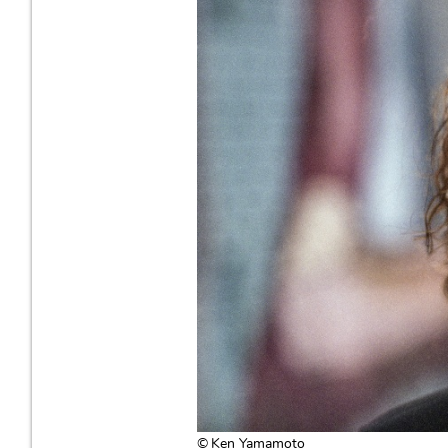
Ken Yamamoto