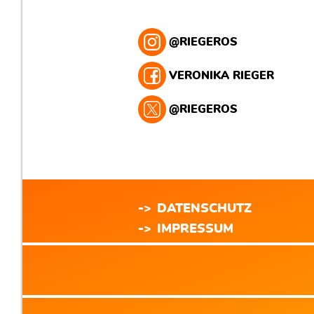
@RIEGEROS
VERONIKA RIEGER
@RIEGEROS
DATENSCHUTZ
IMPRESSUM