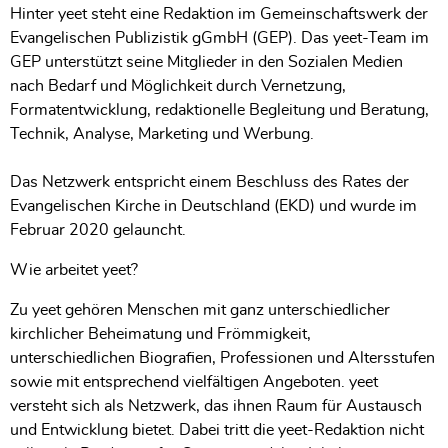
Hinter yeet steht eine Redaktion im Gemeinschaftswerk der
Evangelischen Publizistik gGmbH (GEP). Das yeet-Team im
GEP unterstützt seine Mitglieder in den Sozialen Medien
nach Bedarf und Möglichkeit durch Vernetzung,
Formatentwicklung, redaktionelle Begleitung und Beratung,
Technik, Analyse, Marketing und Werbung.
Das Netzwerk entspricht einem Beschluss des Rates der
Evangelischen Kirche in Deutschland (EKD) und wurde im
Februar 2020 gelauncht.
Wie arbeitet yeet?
Zu yeet gehören Menschen mit ganz unterschiedlicher
kirchlicher Beheimatung und Frömmigkeit,
unterschiedlichen Biografien, Professionen und Altersstufen
sowie mit entsprechend vielfältigen Angeboten. yeet
versteht sich als Netzwerk, das ihnen Raum für Austausch
und Entwicklung bietet. Dabei tritt die yeet-Redaktion nicht