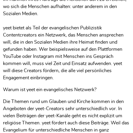
wo sich die Menschen aufhalten: unter anderem in den
Sozialen Medien.
yeet bietet als Teil der evangelischen Publizistik
Contentcreators ein Netzwerk, das Menschen ansprechen
will, die in den Sozialen Medien ihre Heimat finden und
gefunden haben. Wer beispielsweise auf den Plattformen
YouTube oder Instagram mit Menschen ins Gespräch
kommen will, muss viel Zeit und Einsatz aufwenden. yeet
will diese Creators fördern, die alle viel persönliches
Engagement einbringen.
Warum ist yeet ein evangelisches Netzwerk?
Die Themen rund um Glauben und Kirche kommen in den
Angeboten der yeet-Creators sehr unterschiedlich vor. In
vielen Beiträgen der yeet-Kanäle geht es nicht explizit um
religiöse Themen. yeet fördert auch diese Beiträge. Weil das
Evangelium für unterschiedliche Menschen in ganz