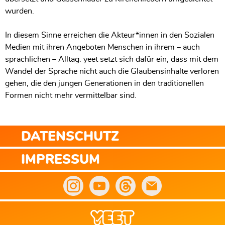
wurden.
In diesem Sinne erreichen die Akteur*innen in den Sozialen
Medien mit ihren Angeboten Menschen in ihrem – auch
sprachlichen – Alltag. yeet setzt sich dafür ein, dass mit dem
Wandel der Sprache nicht auch die Glaubensinhalte verloren
gehen, die den jungen Generationen in den traditionellen
Formen nicht mehr vermittelbar sind.
DATENSCHUTZ
IMPRESSUM