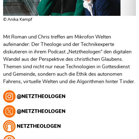
Anika Kempf
Mit Roman und Chris treffen am Mikrofon Welten
aufeinander: Der Theologe und der Technikexperte
diskutieren in ihrem Podcast „Netztheologen“ den digitalen
Wandel aus der Perspektive des christlichen Glaubens.
Themen sind nicht nur neue Technologien in Gottesdienst
und Gemeinde, sondern auch die Ethik des autonomen
Fahrens, virtuelle Welten und die Algorithmen hinter Tinder.
@NETZTHEOLOGEN
@NETZTHEOLOGEN
NETZTHEOLOGEN